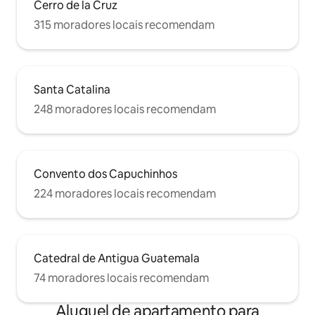
Cerro de la Cruz
315 moradores locais recomendam
Santa Catalina
248 moradores locais recomendam
Convento dos Capuchinhos
224 moradores locais recomendam
Catedral de Antigua Guatemala
74 moradores locais recomendam
Aluguel de apartamento para