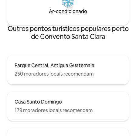
Ar-condicionado
Outros pontos turísticos populares perto
de Convento Santa Clara
Parque Central, Antigua Guatemala
250 moradores locais recomendam
Casa Santo Domingo
179 moradores locais recomendam