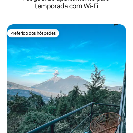
temporada com Wi-Fi
Preferido dos hóspedes
Preferido dos hóspedes