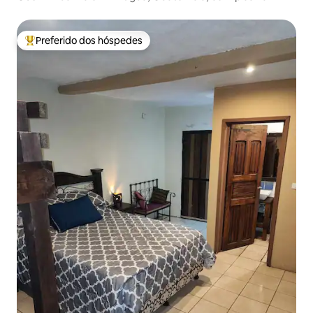
Preferido dos hóspedes
Entre os melhores preferidos dos hóspedes