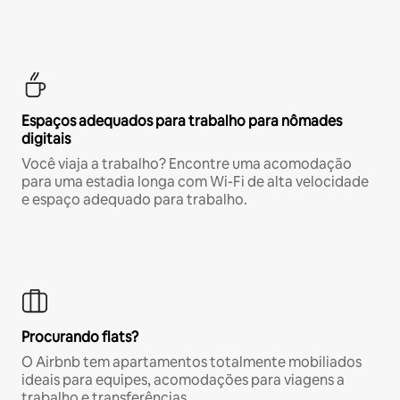
Espaços adequados para trabalho para nômades
digitais
Você viaja a trabalho? Encontre uma acomodação
para uma estadia longa com Wi-Fi de alta velocidade
e espaço adequado para trabalho.
Procurando flats?
O Airbnb tem apartamentos totalmente mobiliados
ideais para equipes, acomodações para viagens a
trabalho e transferências.