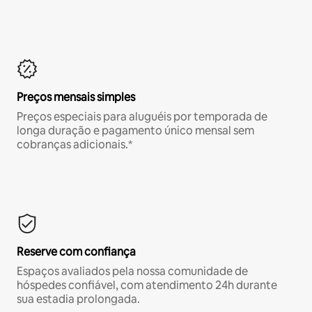
Preços mensais simples
Preços especiais para aluguéis por temporada de
longa duração e pagamento único mensal sem
cobranças adicionais.*
Reserve com confiança
Espaços avaliados pela nossa comunidade de
hóspedes confiável, com atendimento 24h durante
sua estadia prolongada.