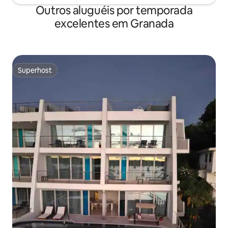
Outros aluguéis por temporada
excelentes em Granada
Superhost
Superhost