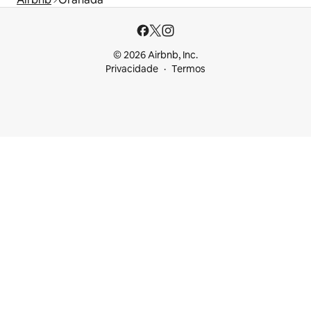
© 2026 Airbnb, Inc.
Privacidade
Termos