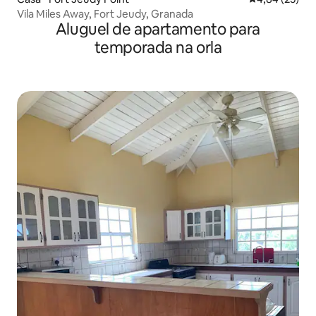
Vila Miles Away, Fort Jeudy, Granada
Aluguel de apartamento para
temporada na orla