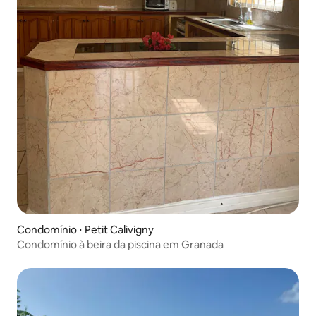
Condomínio ⋅ Petit Calivigny
Condomínio à beira da piscina em Granada