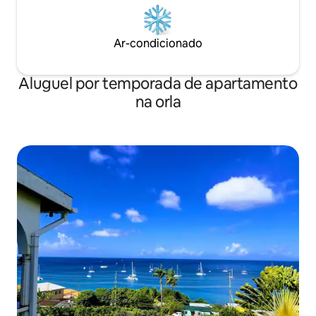
Ar-condicionado
Aluguel por temporada de apartamento
na orla