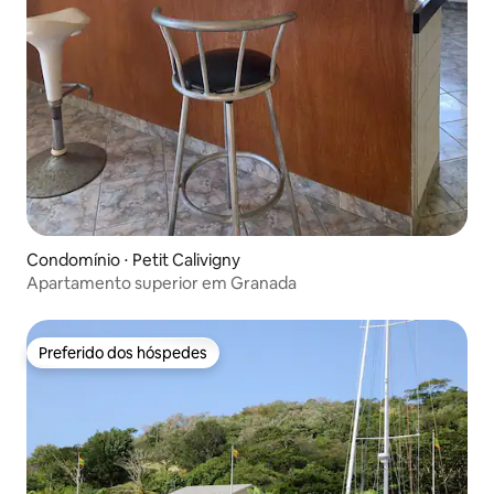
Condomínio ⋅ Petit Calivigny
Apartamento superior em Granada
Preferido dos hóspedes
Preferido dos hóspedes