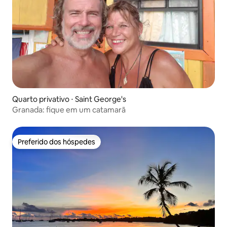
Quarto privativo ⋅ Saint George's
Granada: fique em um catamarã
Preferido dos hóspedes
Preferido dos hóspedes