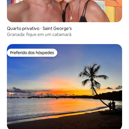
Quarto privativo ⋅ Saint George's
Granada: fique em um catamarã
Preferido dos hóspedes
Preferido dos hóspedes