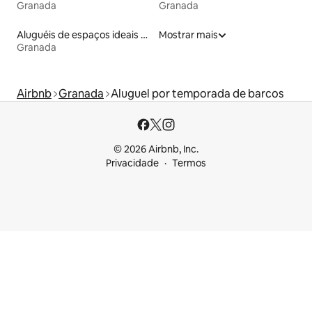
Granada
Granada
Aluguéis de espaços ideais para famílias
Mostrar mais
Granada
Airbnb
Granada
Aluguel por temporada de barcos
© 2026 Airbnb, Inc.
Privacidade
Termos