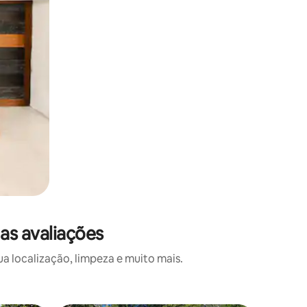
as avaliações
 localização, limpeza e muito mais.