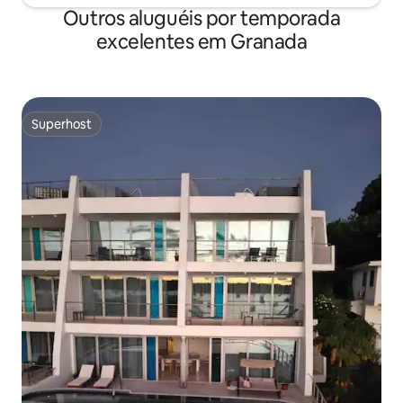
Outros aluguéis por temporada
excelentes em Granada
Superhost
Superhost