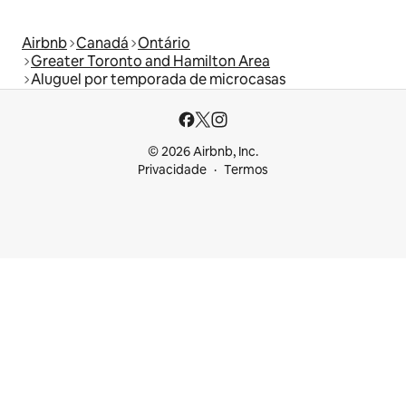
Airbnb
Canadá
Ontário
Greater Toronto and Hamilton Area
Aluguel por temporada de microcasas
© 2026 Airbnb, Inc.
Privacidade
Termos