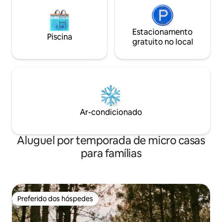
Estacionamento
Piscina
gratuito no local
Ar-condicionado
Aluguel por temporada de micro casas
para famílias
Preferido dos hóspedes
Preferido dos hóspedes