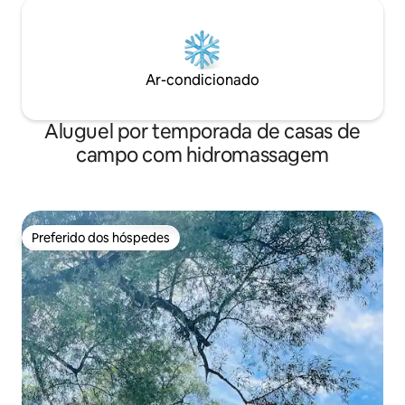
Ar-condicionado
Aluguel por temporada de casas de
campo com hidromassagem
Preferido dos hóspedes
Preferido dos hóspedes