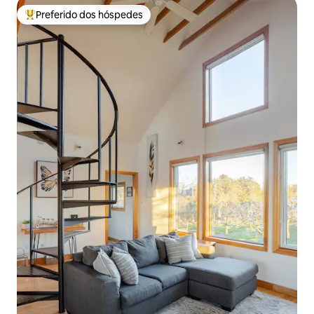
Preferido dos hóspedes
Entre os melhores preferidos dos hóspedes