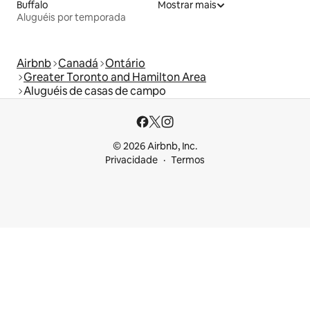
Buffalo
Mostrar mais
Aluguéis por temporada
Airbnb
Canadá
Ontário
Greater Toronto and Hamilton Area
Aluguéis de casas de campo
© 2026 Airbnb, Inc.
Privacidade
Termos