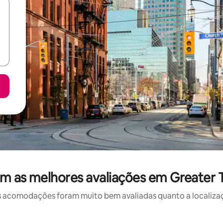
m as melhores avaliações em Greater 
 acomodações foram muito bem avaliadas quanto a localizaçã