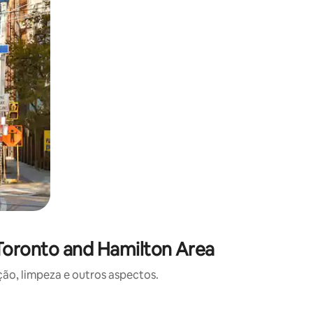
Toronto and Hamilton Area
o, limpeza e outros aspectos.