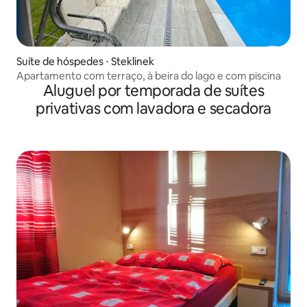
Suíte de hóspedes ⋅ Steklinek
Apartamento com terraço, à beira do lago e com piscina
Aluguel por temporada de suítes
privativas com lavadora e secadora