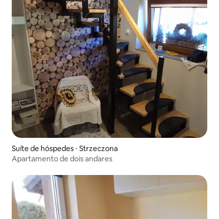
Suíte de hóspedes ⋅ Strzeczona
Apartamento de dois andares