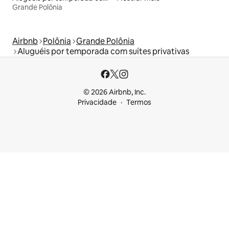
Grande Polônia
Airbnb
Polônia
Grande Polônia
Aluguéis por temporada com suítes privativas
© 2026 Airbnb, Inc.
Privacidade
Termos