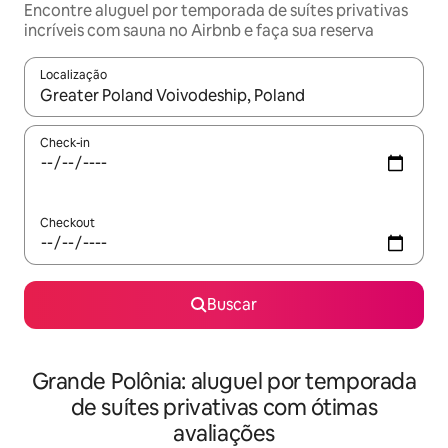
Encontre aluguel por temporada de suítes privativas
incríveis com sauna no Airbnb e faça sua reserva
Localização
Quando os resultados estiverem disponíveis, explore-os usando
Check-in
Checkout
Buscar
Grande Polônia: aluguel por temporada
de suítes privativas com ótimas
avaliações