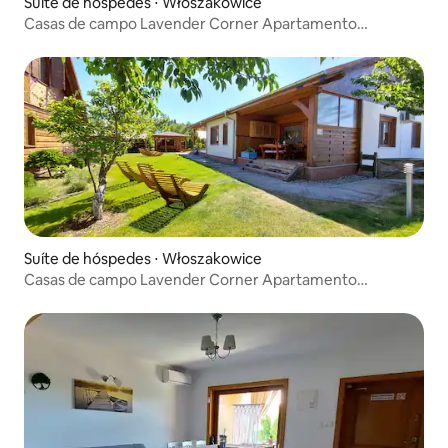
Suíte de hóspedes ⋅ Włoszakowice
Casas de campo Lavender Corner Apartamento
Lavender
Suíte de hóspedes ⋅ Włoszakowice
Casas de campo Lavender Corner Apartamento
Lavender