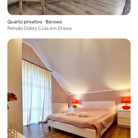
Quarto privativo ⋅ Borowo
Pensão Dobry Czas em Drawa