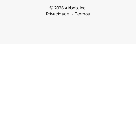
© 2026 Airbnb, Inc.
Privacidade
Termos