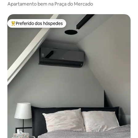
Apartamento bem na Praça do Mercado
Preferido dos hóspedes
Entre os melhores preferidos dos hóspedes