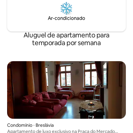
Ar-condicionado
Aluguel de apartamento para
temporada por semana
Condomínio ⋅ Breslávia
Apartamento de luxo exclusivo na Praça do Mercado