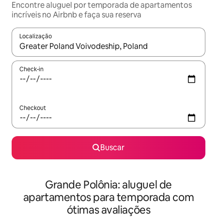
Encontre aluguel por temporada de apartamentos
incríveis no Airbnb e faça sua reserva
Localização
Quando os resultados estiverem disponíveis, explore-os usando
Check-in
Checkout
Buscar
Grande Polônia: aluguel de
apartamentos para temporada com
ótimas avaliações