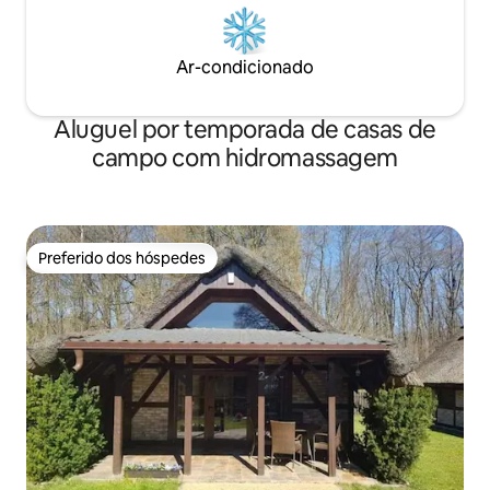
Ar-condicionado
Aluguel por temporada de casas de
campo com hidromassagem
Preferido dos hóspedes
Preferido dos hóspedes