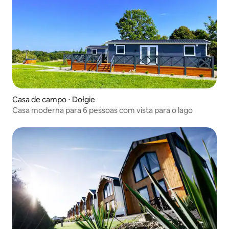
Casa de campo ⋅ Dołgie
Casa moderna para 6 pessoas com vista para o lago