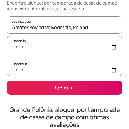
Encontre aluguel por temporada de casas de campo
incríveis no Airbnb e faça sua reserva
Localização
Quando os resultados estiverem disponíveis, explore-os usando
Check-in
Checkout
Buscar
Grande Polônia: aluguel por temporada
de casas de campo com ótimas
avaliações