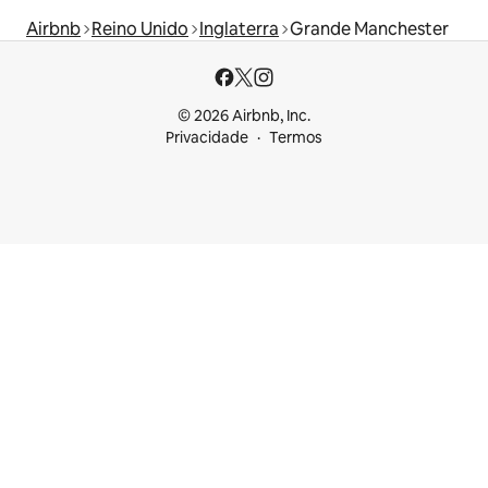
Airbnb
Reino Unido
Inglaterra
Grande Manchester
© 2026 Airbnb, Inc.
Privacidade
Termos