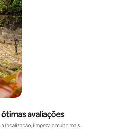
 ótimas avaliações
a localização, limpeza e muito mais.