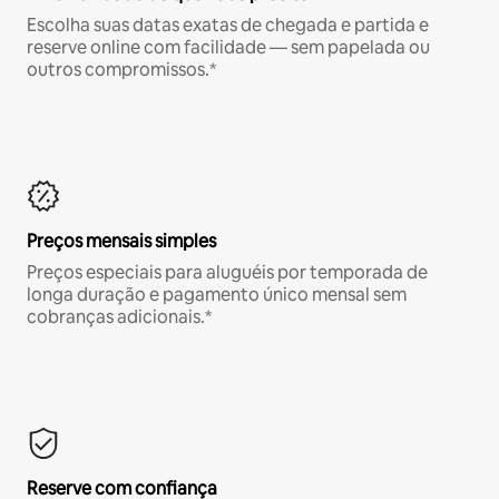
Escolha suas datas exatas de chegada e partida e
reserve online com facilidade — sem papelada ou
outros compromissos.*
Preços mensais simples
Preços especiais para aluguéis por temporada de
longa duração e pagamento único mensal sem
cobranças adicionais.*
Reserve com confiança