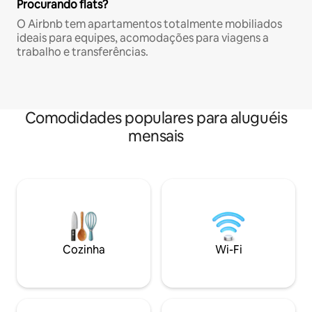
Procurando flats?
O Airbnb tem apartamentos totalmente mobiliados
ideais para equipes, acomodações para viagens a
trabalho e transferências.
Comodidades populares para aluguéis
mensais
Cozinha
Wi-Fi