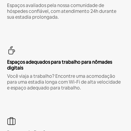
Espaços avaliados pela nossa comunidade de
hóspedes confiável, com atendimento 24h durante
sua estadia prolongada.
Espaços adequados para trabalho para nômades
digitais
Você viaja a trabalho? Encontre uma acomodação
para uma estadia longa com Wi-Fi de alta velocidade
e espaço adequado para trabalho.