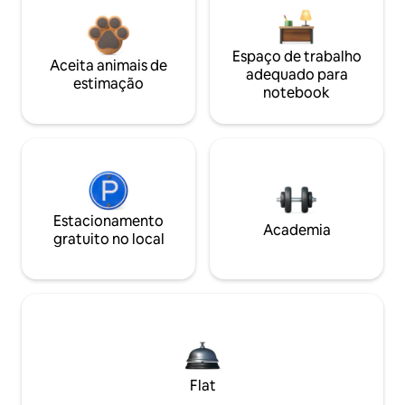
Espaço de trabalho
Aceita animais de
adequado para
estimação
notebook
Estacionamento
Academia
gratuito no local
Flat