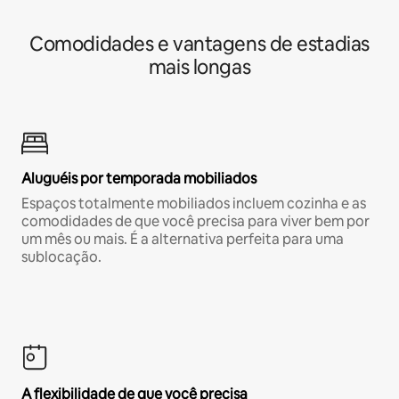
Comodidades e vantagens de estadias
mais longas
Aluguéis por temporada mobiliados
Espaços totalmente mobiliados incluem cozinha e as
comodidades de que você precisa para viver bem por
um mês ou mais. É a alternativa perfeita para uma
sublocação.
A flexibilidade de que você precisa