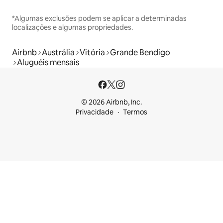
*Algumas exclusões podem se aplicar a determinadas
localizações e algumas propriedades.
Airbnb
Austrália
Vitória
Grande Bendigo
Aluguéis mensais
© 2026 Airbnb, Inc.
Privacidade
Termos