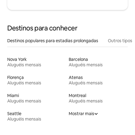
Destinos para conhecer
Destinos populares para estadias prolongadas
Outros tipos
Nova York
Barcelona
Aluguéis mensais
Aluguéis mensais
Florença
Atenas
Aluguéis mensais
Aluguéis mensais
Miami
Montreal
Aluguéis mensais
Aluguéis mensais
Seattle
Mostrar mais
Aluguéis mensais