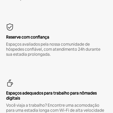
Reserve com confiança
Espaços avaliados pela nossa comunidade de
hóspedes confiável, com atendimento 24h durante
sua estadia prolongada.
Espaços adequados para trabalho para nômades
digitais
Você viaja a trabalho? Encontre uma acomodação
para uma estadia longa com Wi-Fi de alta velocidade