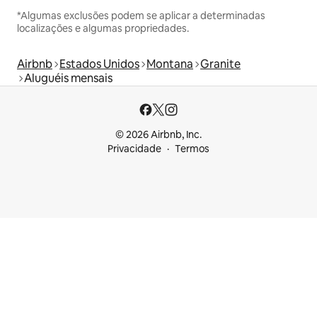
*Algumas exclusões podem se aplicar a determinadas
localizações e algumas propriedades.
Airbnb
Estados Unidos
Montana
Granite
Aluguéis mensais
© 2026 Airbnb, Inc.
Privacidade
Termos