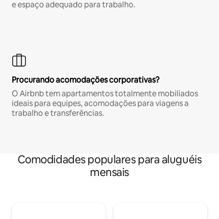
e espaço adequado para trabalho.
Procurando acomodações corporativas?
O Airbnb tem apartamentos totalmente mobiliados
ideais para equipes, acomodações para viagens a
trabalho e transferências.
Comodidades populares para aluguéis
mensais