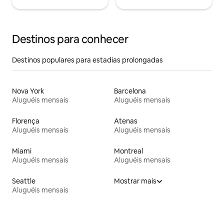
Destinos para conhecer
Destinos populares para estadias prolongadas
Nova York
Barcelona
Aluguéis mensais
Aluguéis mensais
Florença
Atenas
Aluguéis mensais
Aluguéis mensais
Miami
Montreal
Aluguéis mensais
Aluguéis mensais
Seattle
Mostrar mais
Aluguéis mensais