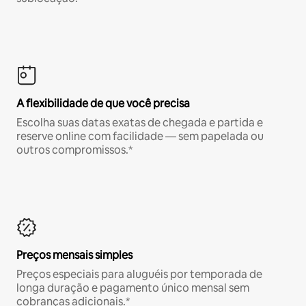
A flexibilidade de que você precisa
Escolha suas datas exatas de chegada e partida e
reserve online com facilidade — sem papelada ou
outros compromissos.*
Preços mensais simples
Preços especiais para aluguéis por temporada de
longa duração e pagamento único mensal sem
cobranças adicionais.*