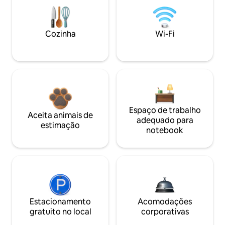
Cozinha
Wi-Fi
Espaço de trabalho
Aceita animais de
adequado para
estimação
notebook
Estacionamento
Acomodações
gratuito no local
corporativas