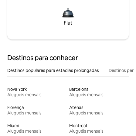
Flat
Destinos para conhecer
Destinos populares para estadias prolongadas
Destinos pert
Nova York
Barcelona
Aluguéis mensais
Aluguéis mensais
Florença
Atenas
Aluguéis mensais
Aluguéis mensais
Miami
Montreal
Aluguéis mensais
Aluguéis mensais