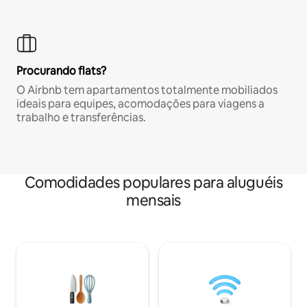
Procurando flats?
O Airbnb tem apartamentos totalmente mobiliados
ideais para equipes, acomodações para viagens a
trabalho e transferências.
Comodidades populares para aluguéis
mensais