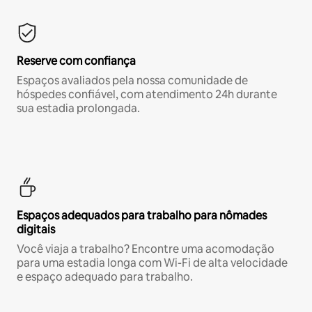
Reserve com confiança
Espaços avaliados pela nossa comunidade de
hóspedes confiável, com atendimento 24h durante
sua estadia prolongada.
Espaços adequados para trabalho para nômades
digitais
Você viaja a trabalho? Encontre uma acomodação
para uma estadia longa com Wi-Fi de alta velocidade
e espaço adequado para trabalho.