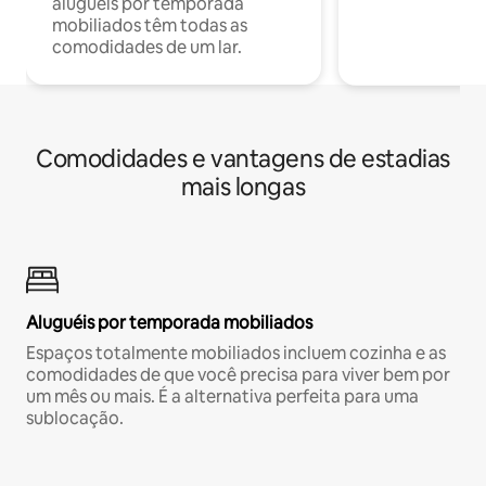
aluguéis por temporada
mobiliados têm todas as
comodidades de um lar.
Comodidades e vantagens de estadias
mais longas
Aluguéis por temporada mobiliados
Espaços totalmente mobiliados incluem cozinha e as
comodidades de que você precisa para viver bem por
um mês ou mais. É a alternativa perfeita para uma
sublocação.