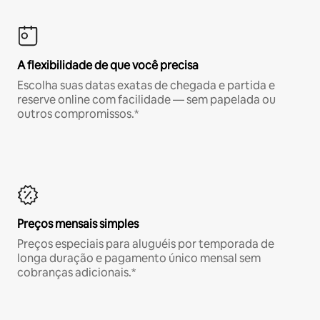
A flexibilidade de que você precisa
Escolha suas datas exatas de chegada e partida e
reserve online com facilidade — sem papelada ou
outros compromissos.*
Preços mensais simples
Preços especiais para aluguéis por temporada de
longa duração e pagamento único mensal sem
cobranças adicionais.*