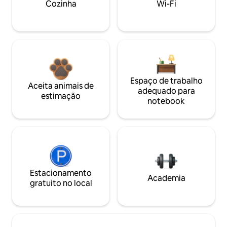
Cozinha
Wi-Fi
Espaço de trabalho
Aceita animais de
adequado para
estimação
notebook
Estacionamento
Academia
gratuito no local