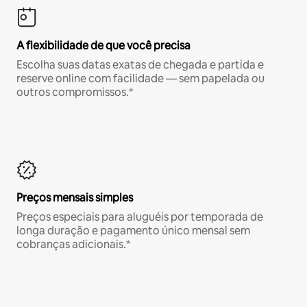
A flexibilidade de que você precisa
Escolha suas datas exatas de chegada e partida e
reserve online com facilidade — sem papelada ou
outros compromissos.*
Preços mensais simples
Preços especiais para aluguéis por temporada de
longa duração e pagamento único mensal sem
cobranças adicionais.*