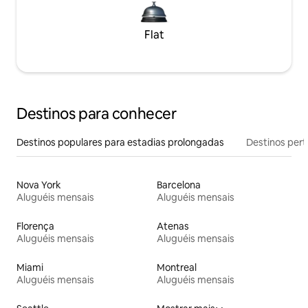
Flat
Destinos para conhecer
Destinos populares para estadias prolongadas
Destinos pert
Nova York
Barcelona
Aluguéis mensais
Aluguéis mensais
Florença
Atenas
Aluguéis mensais
Aluguéis mensais
Miami
Montreal
Aluguéis mensais
Aluguéis mensais