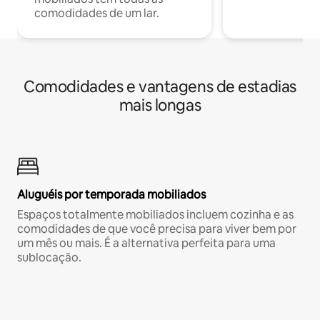
comodidades de um lar.
Comodidades e vantagens de estadias
mais longas
Aluguéis por temporada mobiliados
Espaços totalmente mobiliados incluem cozinha e as
comodidades de que você precisa para viver bem por
um mês ou mais. É a alternativa perfeita para uma
sublocação.