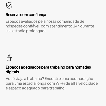
Reserve com confiança
Espaços avaliados pela nossa comunidade de
hóspedes confiável, com atendimento 24h durante
sua estadia prolongada.
Espaços adequados para trabalho para nômades
digitais
Você viaja a trabalho? Encontre uma acomodação
para uma estadia longa com Wi-Fi de alta velocidade
e espaço adequado para trabalho.