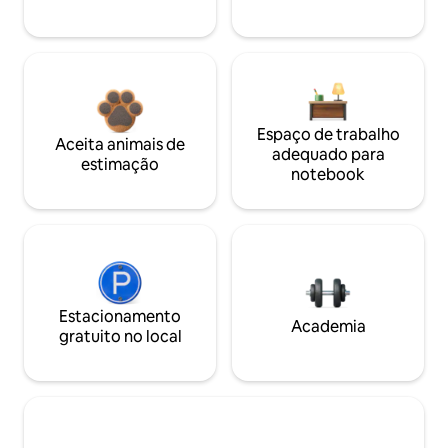
Espaço de trabalho
Aceita animais de
adequado para
estimação
notebook
Estacionamento
Academia
gratuito no local