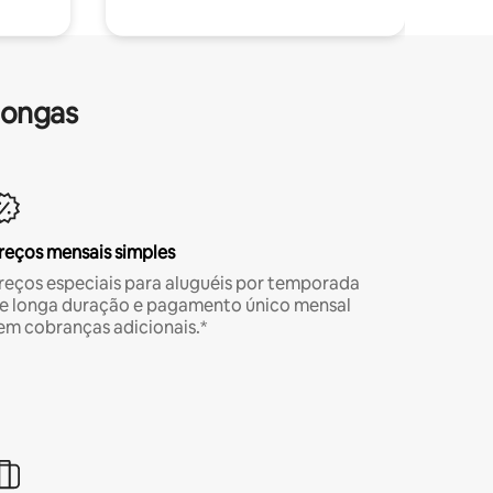
longas
reços mensais simples
reços especiais para aluguéis por temporada
e longa duração e pagamento único mensal
em cobranças adicionais.*