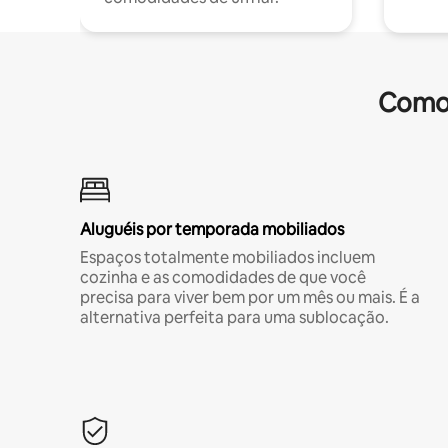
Comod
Aluguéis por temporada mobiliados
Espaços totalmente mobiliados incluem
cozinha e as comodidades de que você
precisa para viver bem por um mês ou mais. É a
alternativa perfeita para uma sublocação.