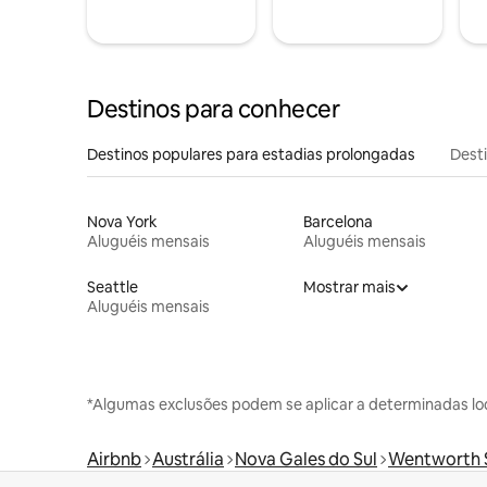
Destinos para conhecer
Destinos populares para estadias prolongadas
Dest
Nova York
Barcelona
Aluguéis mensais
Aluguéis mensais
Seattle
Mostrar mais
Aluguéis mensais
*Algumas exclusões podem se aplicar a determinadas lo
Airbnb
Austrália
Nova Gales do Sul
Wentworth S