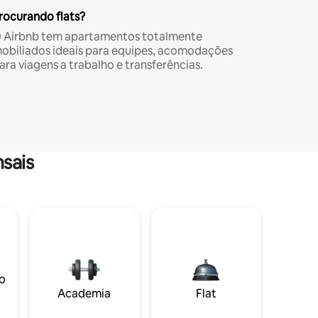
rocurando flats?
 Airbnb tem apartamentos totalmente
obiliados ideais para equipes, acomodações
ara viagens a trabalho e transferências.
sais
o
Academia
Flat