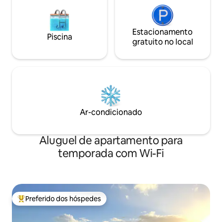
Estacionamento
Piscina
gratuito no local
Ar-condicionado
Aluguel de apartamento para
temporada com Wi-Fi
Preferido dos hóspedes
Entre os melhores preferidos dos hóspedes