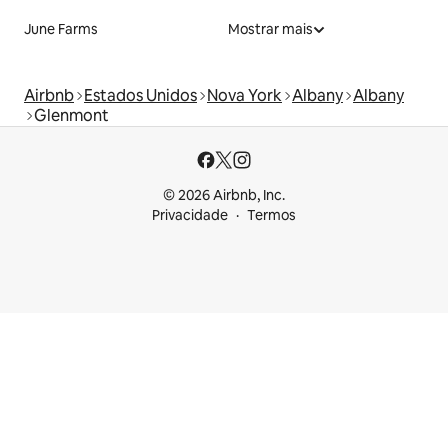
June Farms
Mostrar mais
Airbnb
Estados Unidos
Nova York
Albany
Albany
Glenmont
© 2026 Airbnb, Inc.
Privacidade
Termos