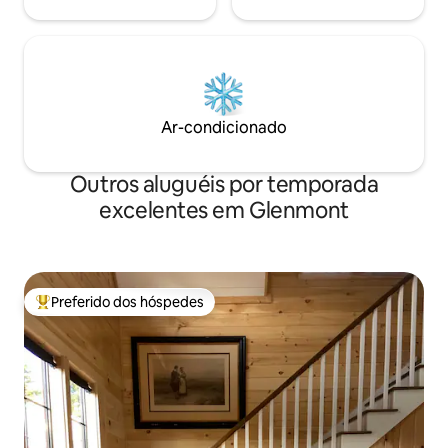
Ar-condicionado
Outros aluguéis por temporada
excelentes em Glenmont
Preferido dos hóspedes
Entre os melhores preferidos dos hóspedes