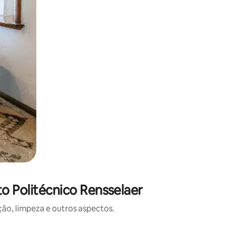
o Politécnico Rensselaer
o, limpeza e outros aspectos.