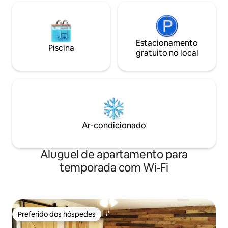
Estacionamento
Piscina
gratuito no local
Ar-condicionado
Aluguel de apartamento para
temporada com Wi-Fi
Preferido dos hóspedes
Preferido dos hóspedes