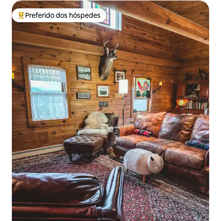
Preferido dos hóspedes
Entre os melhores preferidos dos hóspedes