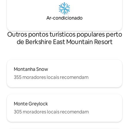
Ar-condicionado
Outros pontos turísticos populares perto
de Berkshire East Mountain Resort
Montanha Snow
355 moradores locais recomendam
Monte Greylock
305 moradores locais recomendam