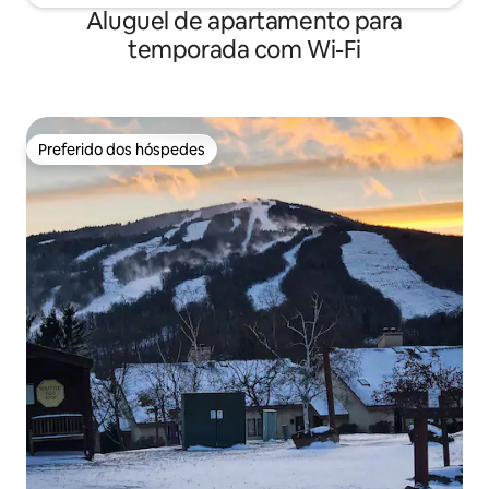
Aluguel de apartamento para
temporada com Wi-Fi
Preferido dos hóspedes
Preferido dos hóspedes