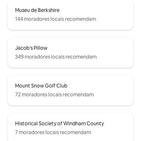
Museu de Berkshire
144 moradores locais recomendam
Jacob's Pillow
349 moradores locais recomendam
Mount Snow Golf Club
72 moradores locais recomendam
Historical Society of Windham County
7 moradores locais recomendam