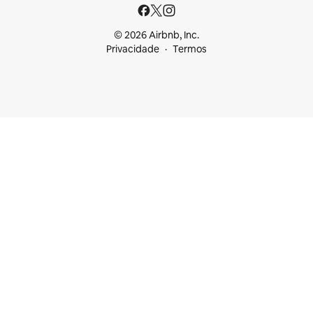
© 2026 Airbnb, Inc.
Privacidade
Termos