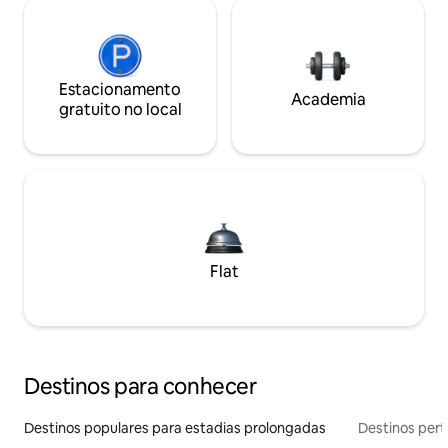
Estacionamento
Academia
gratuito no local
Flat
Destinos para conhecer
Destinos populares para estadias prolongadas
Destinos pert