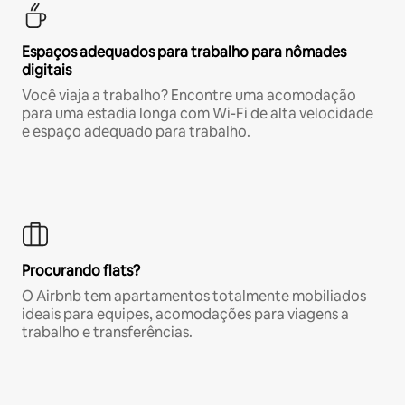
Espaços adequados para trabalho para nômades
digitais
Você viaja a trabalho? Encontre uma acomodação
para uma estadia longa com Wi-Fi de alta velocidade
e espaço adequado para trabalho.
Procurando flats?
O Airbnb tem apartamentos totalmente mobiliados
ideais para equipes, acomodações para viagens a
trabalho e transferências.