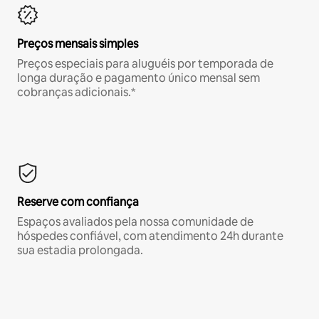
Preços mensais simples
Preços especiais para aluguéis por temporada de
longa duração e pagamento único mensal sem
cobranças adicionais.*
Reserve com confiança
Espaços avaliados pela nossa comunidade de
hóspedes confiável, com atendimento 24h durante
sua estadia prolongada.