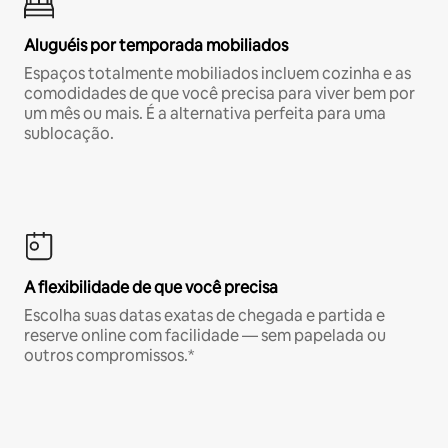
Aluguéis por temporada mobiliados
Espaços totalmente mobiliados incluem cozinha e as
comodidades de que você precisa para viver bem por
um mês ou mais. É a alternativa perfeita para uma
sublocação.
A flexibilidade de que você precisa
Escolha suas datas exatas de chegada e partida e
reserve online com facilidade — sem papelada ou
outros compromissos.*