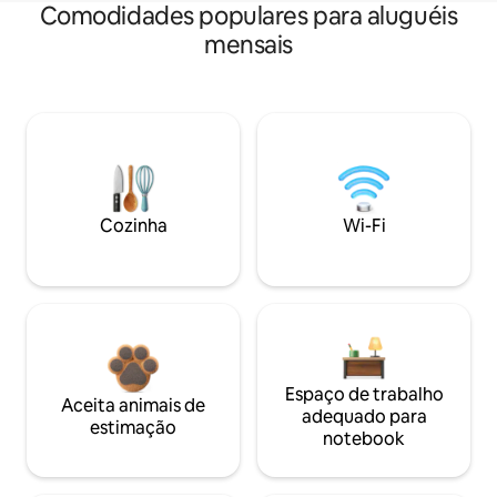
Comodidades populares para aluguéis
mensais
Cozinha
Wi-Fi
Espaço de trabalho
Aceita animais de
adequado para
estimação
notebook