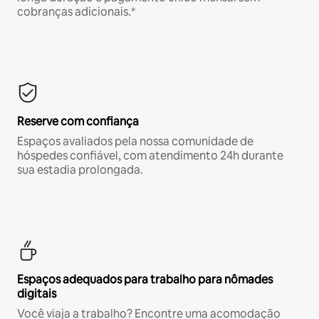
cobranças adicionais.*
Reserve com confiança
Espaços avaliados pela nossa comunidade de
hóspedes confiável, com atendimento 24h durante
sua estadia prolongada.
Espaços adequados para trabalho para nômades
digitais
Você viaja a trabalho? Encontre uma acomodação