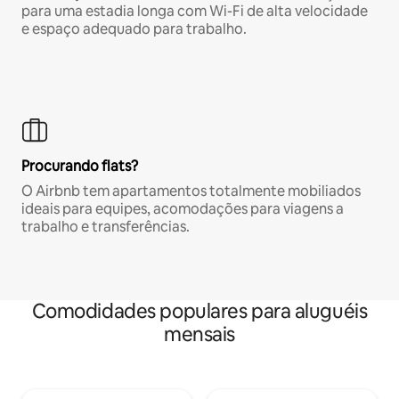
para uma estadia longa com Wi-Fi de alta velocidade
e espaço adequado para trabalho.
Procurando flats?
O Airbnb tem apartamentos totalmente mobiliados
ideais para equipes, acomodações para viagens a
trabalho e transferências.
Comodidades populares para aluguéis
mensais