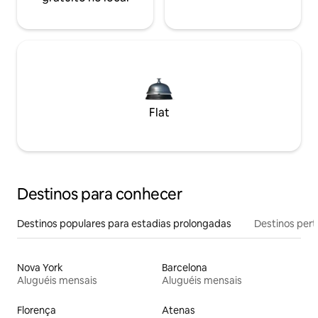
Flat
Destinos para conhecer
Destinos populares para estadias prolongadas
Destinos pert
Nova York
Barcelona
Aluguéis mensais
Aluguéis mensais
Florença
Atenas