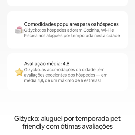
Comodidades populares para os hóspedes
Giżycko: os hóspedes adoram Cozinha, Wi-Fi e
Piscina nos aluguéis por temporada nesta cidade
Avaliação média: 4,8
Giżycko: as acomodações da cidade têm
avaliações excelentes dos hóspedes — em
média 4,8, de um máximo de 5 estrelas!
Giżycko: aluguel por temporada pet
friendly com ótimas avaliações