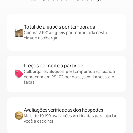
Total de aluguéis por temporada
Confira 2.190 aluguéis por temporada nesta
cidade (Colberga)
Preços por noite a partir de
Colberga: os aluguéis por temporada na cidade
começam em R$ 102 por noite, sem impostos e
taxas
Avaliações verificadas dos hóspedes
Mais de 10.190 avaliações verificadas para ajudar
você a escolher