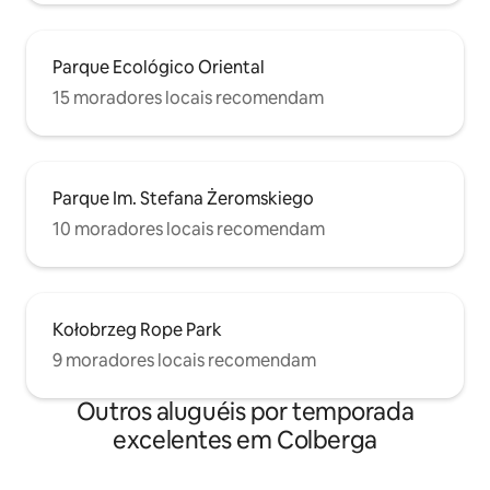
Parque Ecológico Oriental
15 moradores locais recomendam
Parque Im. Stefana Żeromskiego
10 moradores locais recomendam
Kołobrzeg Rope Park
9 moradores locais recomendam
Outros aluguéis por temporada
excelentes em Colberga