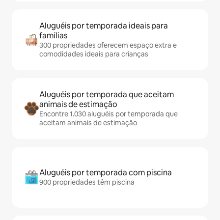
Aluguéis por temporada ideais para
famílias
300 propriedades oferecem espaço extra e
comodidades ideais para crianças
Aluguéis por temporada que aceitam
animais de estimação
Encontre 1.030 aluguéis por temporada que
aceitam animais de estimação
Aluguéis por temporada com piscina
900 propriedades têm piscina