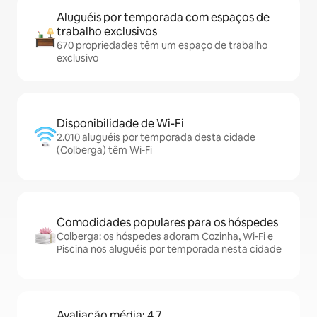
Aluguéis por temporada com espaços de
trabalho exclusivos
670 propriedades têm um espaço de trabalho
exclusivo
Disponibilidade de Wi-Fi
2.010 aluguéis por temporada desta cidade
(Colberga) têm Wi-Fi
Comodidades populares para os hóspedes
Colberga: os hóspedes adoram Cozinha, Wi-Fi e
Piscina nos aluguéis por temporada nesta cidade
Avaliação média: 4,7