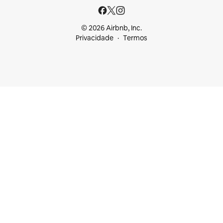
© 2026 Airbnb, Inc.
Privacidade
Termos