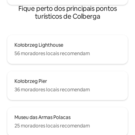
Fique perto dos principais pontos
turísticos de Colberga
Kołobrzeg Lighthouse
56 moradores locais recomendam
Kołobrzeg Pier
36 moradores locais recomendam
Museu das Armas Polacas
25 moradores locais recomendam