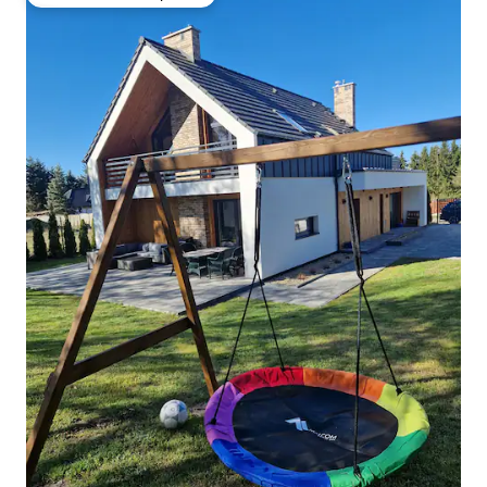
Preferido dos hóspedes