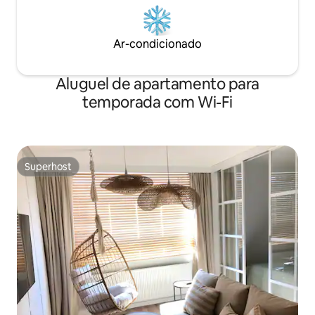
Ar-condicionado
Aluguel de apartamento para
temporada com Wi-Fi
Superhost
Superhost