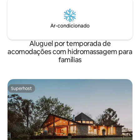
Ar-condicionado
Aluguel por temporada de
acomodações com hidromassagem para
famílias
Superhost
Superhost