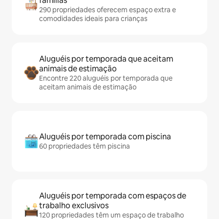
famílias
290 propriedades oferecem espaço extra e
comodidades ideais para crianças
Aluguéis por temporada que aceitam
animais de estimação
Encontre 220 aluguéis por temporada que
aceitam animais de estimação
Aluguéis por temporada com piscina
60 propriedades têm piscina
Aluguéis por temporada com espaços de
trabalho exclusivos
120 propriedades têm um espaço de trabalho