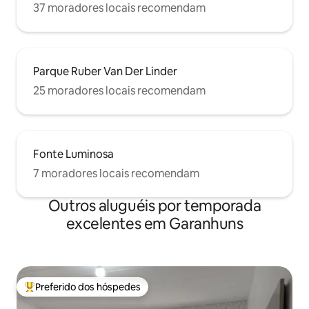
37 moradores locais recomendam
Parque Ruber Van Der Linder
25 moradores locais recomendam
Fonte Luminosa
7 moradores locais recomendam
Outros aluguéis por temporada
excelentes em Garanhuns
Preferido dos hóspedes
Entre os melhores preferidos dos hóspedes