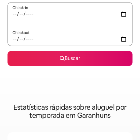
Check-in
Checkout
Buscar
Estatísticas rápidas sobre aluguel por
temporada em Garanhuns