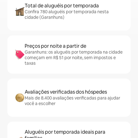
Total de aluguéis por temporada
Confira 780 aluguéis por temporada nesta
cidade (Garanhuns)
Preços por noite a partir de
Garanhuns: os aluguéis por temporada na cidade
começam em R$ 51 por noite, sem impostos e
taxas
Avaliações verificadas dos hóspedes
Mais de 8.400 avaliações verificadas para ajudar
você a escolher
Aluguéis por temporada ideais para