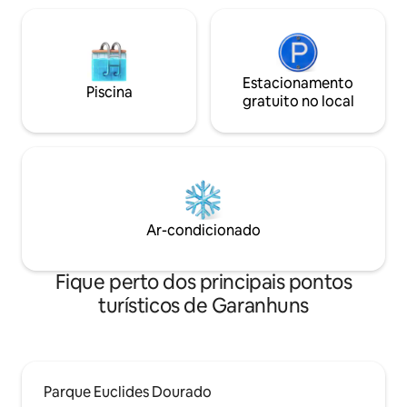
Estacionamento
Piscina
gratuito no local
Ar-condicionado
Fique perto dos principais pontos
turísticos de Garanhuns
Parque Euclides Dourado