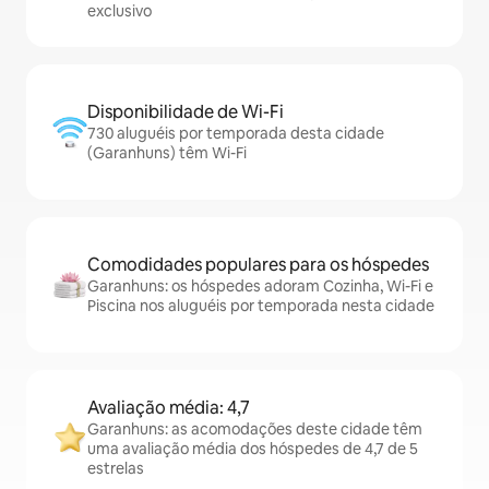
exclusivo
Disponibilidade de Wi-Fi
730 aluguéis por temporada desta cidade
(Garanhuns) têm Wi-Fi
Comodidades populares para os hóspedes
Garanhuns: os hóspedes adoram Cozinha, Wi-Fi e
Piscina nos aluguéis por temporada nesta cidade
Avaliação média: 4,7
Garanhuns: as acomodações deste cidade têm
uma avaliação média dos hóspedes de 4,7 de 5
estrelas