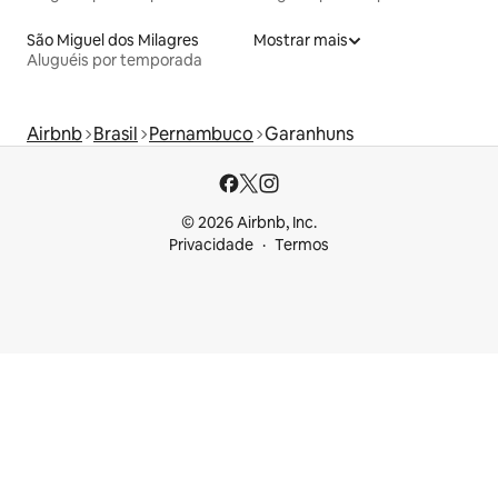
São Miguel dos Milagres
Mostrar mais
Aluguéis por temporada
Airbnb
Brasil
Pernambuco
Garanhuns
© 2026 Airbnb, Inc.
Privacidade
Termos