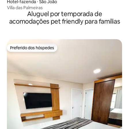
Hotel-fazenda ⋅ São João
Villa das Palmeiras
Aluguel por temporada de
acomodações pet friendly para famílias
Preferido dos hóspedes
Preferido dos hóspedes