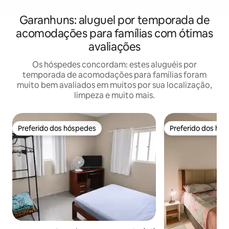
Garanhuns: aluguel por temporada de
acomodações para famílias com ótimas
avaliações
Os hóspedes concordam: estes aluguéis por
temporada de acomodações para famílias foram
muito bem avaliados em muitos por sua localização,
limpeza e muito mais.
Preferido dos hóspedes
Preferido dos hó
Preferido dos hóspedes
Preferido dos hó