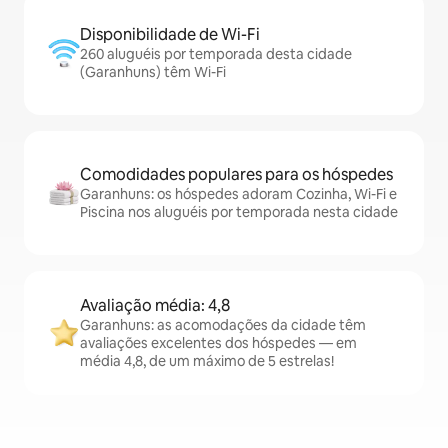
Disponibilidade de Wi-Fi
260 aluguéis por temporada desta cidade
(Garanhuns) têm Wi-Fi
Comodidades populares para os hóspedes
Garanhuns: os hóspedes adoram Cozinha, Wi-Fi e
Piscina nos aluguéis por temporada nesta cidade
Avaliação média: 4,8
Garanhuns: as acomodações da cidade têm
avaliações excelentes dos hóspedes — em
média 4,8, de um máximo de 5 estrelas!