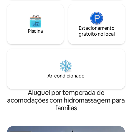
Estacionamento
Piscina
gratuito no local
Ar-condicionado
Aluguel por temporada de
acomodações com hidromassagem para
famílias