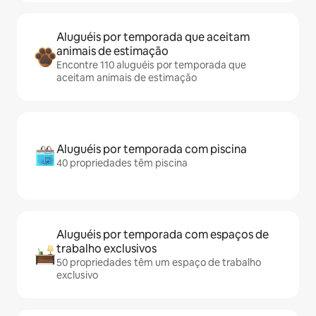
Aluguéis por temporada que aceitam
animais de estimação
Encontre 110 aluguéis por temporada que
aceitam animais de estimação
Aluguéis por temporada com piscina
40 propriedades têm piscina
Aluguéis por temporada com espaços de
trabalho exclusivos
50 propriedades têm um espaço de trabalho
exclusivo