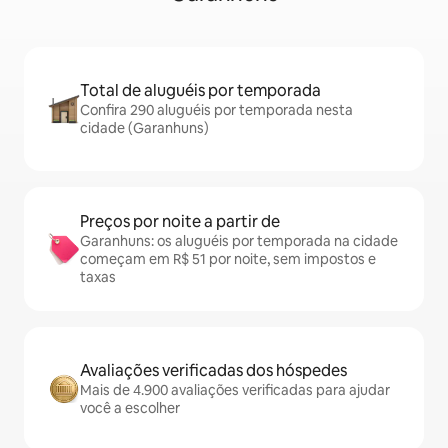
Total de aluguéis por temporada
Confira 290 aluguéis por temporada nesta
cidade (Garanhuns)
Preços por noite a partir de
Garanhuns: os aluguéis por temporada na cidade
começam em R$ 51 por noite, sem impostos e
taxas
Avaliações verificadas dos hóspedes
Mais de 4.900 avaliações verificadas para ajudar
você a escolher