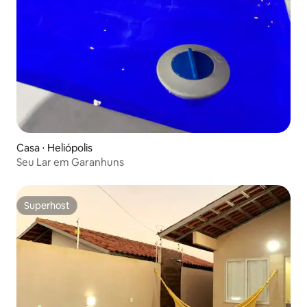
Casa ⋅ Heliópolis
Seu Lar em Garanhuns
Superhost
Superhost