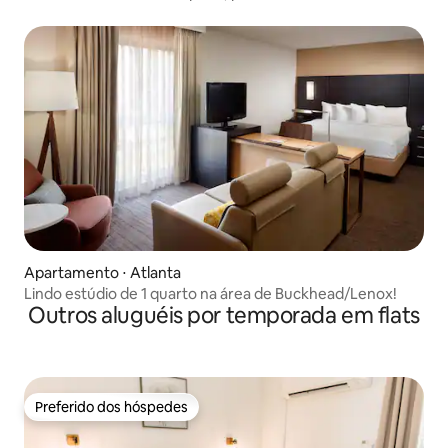
Apartamento ⋅ Atlanta
Lindo estúdio de 1 quarto na área de Buckhead/Lenox!
Outros aluguéis por temporada em flats
Preferido dos hóspedes
Preferido dos hóspedes