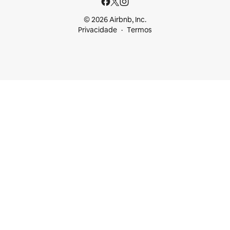
© 2026 Airbnb, Inc.
Privacidade
Termos