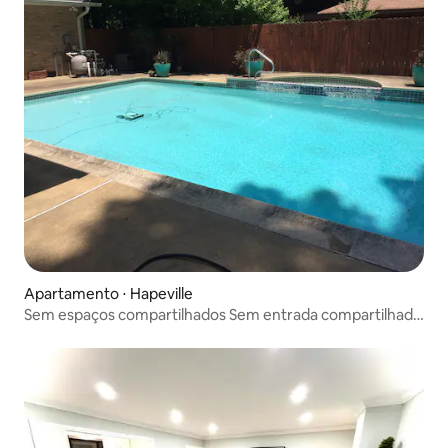
Apartamento ⋅ Hapeville
Sem espaços compartilhados Sem entrada compartilhada
Sem estacionamento compartilhado