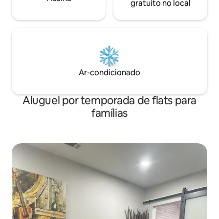
gratuito no local
Ar-condicionado
Aluguel por temporada de flats para
famílias