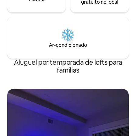
gratuito no local
Ar-condicionado
Aluguel por temporada de lofts para
famílias