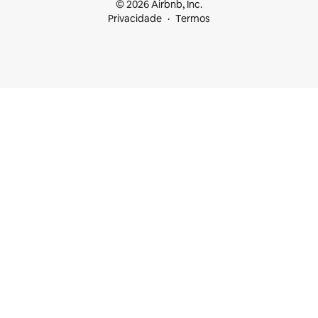
© 2026 Airbnb, Inc.
Privacidade
Termos