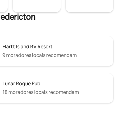
redericton
Hartt Island RV Resort
9 moradores locais recomendam
Lunar Rogue Pub
18 moradores locais recomendam