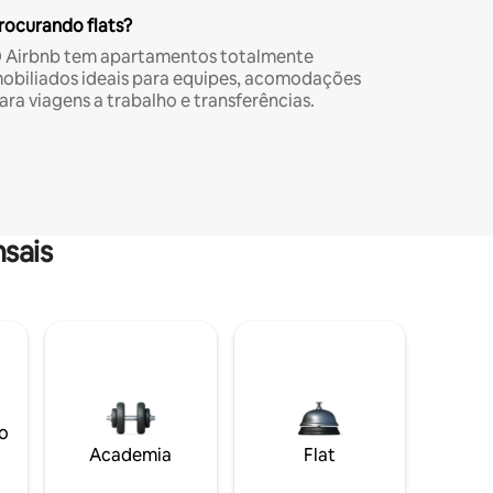
rocurando flats?
 Airbnb tem apartamentos totalmente
obiliados ideais para equipes, acomodações
ara viagens a trabalho e transferências.
sais
o
Academia
Flat