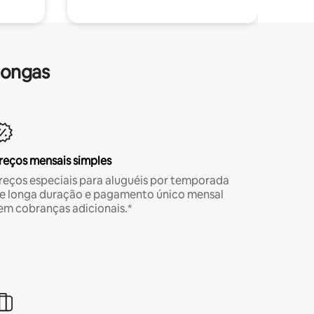
longas
reços mensais simples
reços especiais para aluguéis por temporada
e longa duração e pagamento único mensal
em cobranças adicionais.*