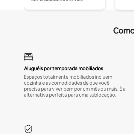
Comod
Aluguéis por temporada mobiliados
Espaços totalmente mobiliados incluem
cozinha e as comodidades de que você
precisa para viver bem por um mês ou mais. É a
alternativa perfeita para uma sublocação.