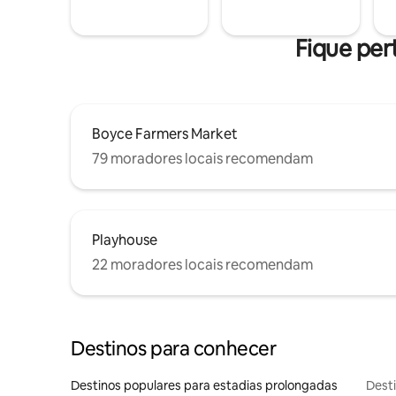
Fique per
Boyce Farmers Market
79 moradores locais recomendam
Playhouse
22 moradores locais recomendam
Destinos para conhecer
Destinos populares para estadias prolongadas
Dest