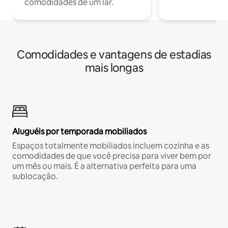
comodidades de um lar.
Comodidades e vantagens de estadias
mais longas
Aluguéis por temporada mobiliados
Espaços totalmente mobiliados incluem cozinha e as
comodidades de que você precisa para viver bem por
um mês ou mais. É a alternativa perfeita para uma
sublocação.