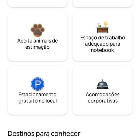
Espaço de trabalho
Aceita animais de
adequado para
estimação
notebook
Estacionamento
Acomodações
gratuito no local
corporativas
Destinos para conhecer