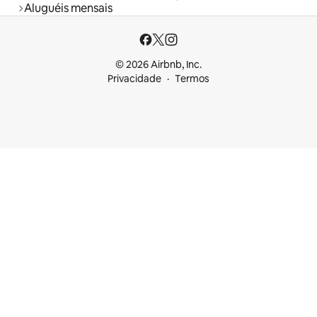
Aluguéis mensais
© 2026 Airbnb, Inc.
Privacidade
Termos