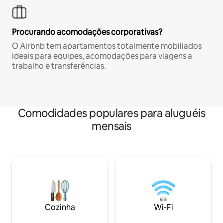
Procurando acomodações corporativas?
O Airbnb tem apartamentos totalmente mobiliados
ideais para equipes, acomodações para viagens a
trabalho e transferências.
Comodidades populares para aluguéis
mensais
Cozinha
Wi-Fi