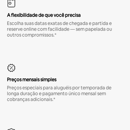
A flexibilidade de que você precisa
Escolha suas datas exatas de chegada e partida e
reserve online com facilidade — sem papelada ou
outros compromissos.*
Preços mensais simples
Preços especiais para aluguéis por temporada de
longa duração e pagamento único mensal sem
cobranças adicionais.*