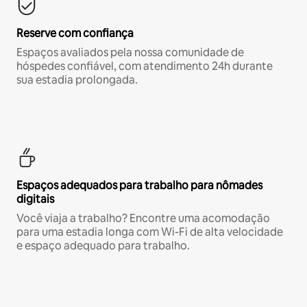
Reserve com confiança
Espaços avaliados pela nossa comunidade de
hóspedes confiável, com atendimento 24h durante
sua estadia prolongada.
Espaços adequados para trabalho para nômades
digitais
Você viaja a trabalho? Encontre uma acomodação
para uma estadia longa com Wi-Fi de alta velocidade
e espaço adequado para trabalho.