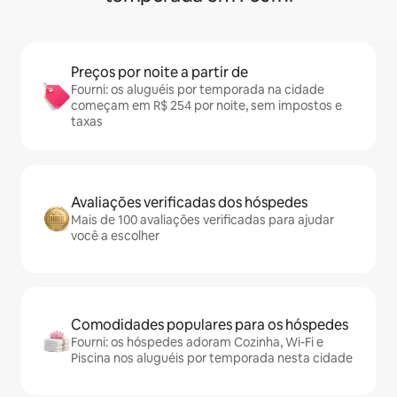
Preços por noite a partir de
Fourni: os aluguéis por temporada na cidade
começam em R$ 254 por noite, sem impostos e
taxas
Avaliações verificadas dos hóspedes
Mais de 100 avaliações verificadas para ajudar
você a escolher
Comodidades populares para os hóspedes
Fourni: os hóspedes adoram Cozinha, Wi-Fi e
Piscina nos aluguéis por temporada nesta cidade