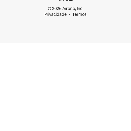
© 2026 Airbnb, Inc.
Privacidade
Termos