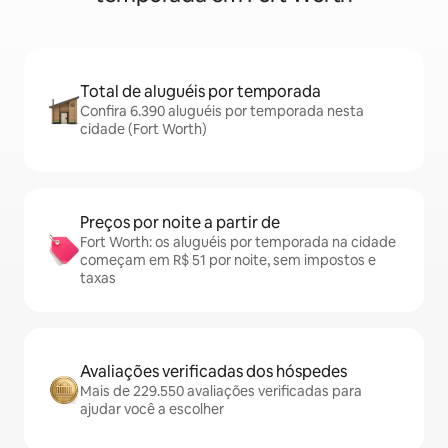
Total de aluguéis por temporada
Confira 6.390 aluguéis por temporada nesta
cidade (Fort Worth)
Preços por noite a partir de
Fort Worth: os aluguéis por temporada na cidade
começam em R$ 51 por noite, sem impostos e
taxas
Avaliações verificadas dos hóspedes
Mais de 229.550 avaliações verificadas para
ajudar você a escolher