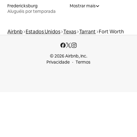
Fredericksburg
Mostrar mais
Aluguéis por temporada
Airbnb
Estados Unidos
Texas
Tarrant
Fort Worth
© 2026 Airbnb, Inc.
Privacidade
Termos