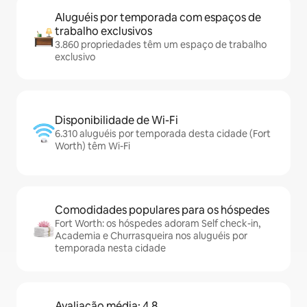
Aluguéis por temporada com espaços de
trabalho exclusivos
3.860 propriedades têm um espaço de trabalho
exclusivo
Disponibilidade de Wi-Fi
6.310 aluguéis por temporada desta cidade (Fort
Worth) têm Wi-Fi
Comodidades populares para os hóspedes
Fort Worth: os hóspedes adoram Self check-in,
Academia e Churrasqueira nos aluguéis por
temporada nesta cidade
Avaliação média: 4,8