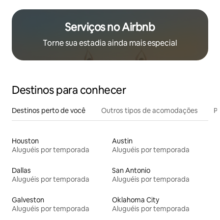
Serviços no Airbnb
Torne sua estadia ainda mais especial
Destinos para conhecer
Destinos perto de você
Outros tipos de acomodações
Pr
Houston
Austin
Aluguéis por temporada
Aluguéis por temporada
Dallas
San Antonio
Aluguéis por temporada
Aluguéis por temporada
Galveston
Oklahoma City
Aluguéis por temporada
Aluguéis por temporada