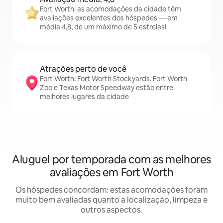
Fort Worth: as acomodações da cidade têm
avaliações excelentes dos hóspedes — em
média 4,8, de um máximo de 5 estrelas!
Atrações perto de você
Fort Worth: Fort Worth Stockyards, Fort Worth
Zoo e Texas Motor Speedway estão entre
melhores lugares da cidade
Aluguel por temporada com as melhores
avaliações em Fort Worth
Os hóspedes concordam: estas acomodações foram
muito bem avaliadas quanto a localização, limpeza e
outros aspectos.