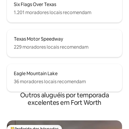
Six Flags Over Texas
1.201 moradores locais recomendam
Texas Motor Speedway
229 moradores locais recomendam
Eagle Mountain Lake
36 moradores locais recomendam
Outros aluguéis por temporada
excelentes em Fort Worth