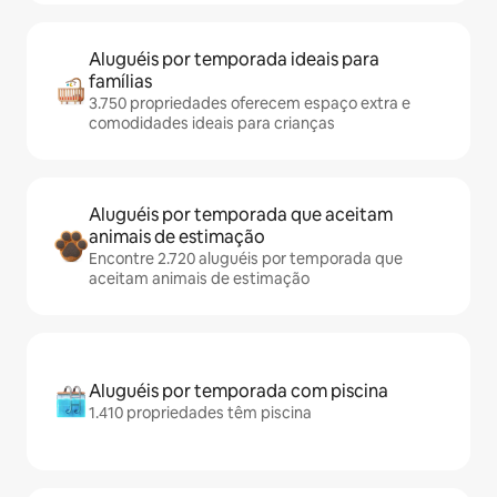
Aluguéis por temporada ideais para
famílias
3.750 propriedades oferecem espaço extra e
comodidades ideais para crianças
Aluguéis por temporada que aceitam
animais de estimação
Encontre 2.720 aluguéis por temporada que
aceitam animais de estimação
Aluguéis por temporada com piscina
1.410 propriedades têm piscina