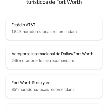
turísticos de Fort Worth
Estádio AT&T
1.549 moradores locais recomendam
Aeroporto Internacional de Dallas/Fort Worth
246 moradores locais recomendam
Fort Worth Stockyards
851 moradores locais recomendam