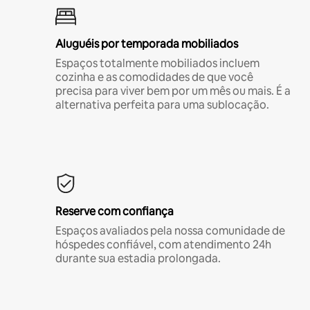
Aluguéis por temporada mobiliados
Espaços totalmente mobiliados incluem
cozinha e as comodidades de que você
precisa para viver bem por um mês ou mais. É a
alternativa perfeita para uma sublocação.
Reserve com confiança
Espaços avaliados pela nossa comunidade de
hóspedes confiável, com atendimento 24h
durante sua estadia prolongada.