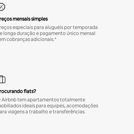
reços mensais simples
reços especiais para aluguéis por temporada
e longa duração e pagamento único mensal
em cobranças adicionais.*
rocurando flats?
 Airbnb tem apartamentos totalmente
obiliados ideais para equipes, acomodações
ara viagens a trabalho e transferências.