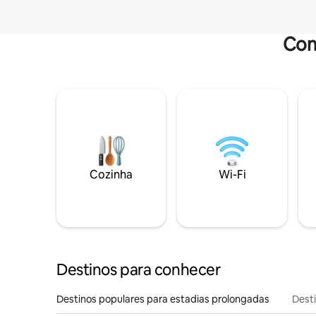
Com
Cozinha
Wi-Fi
Destinos para conhecer
Destinos populares para estadias prolongadas
Dest