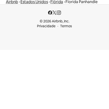
Airbnb
Estados Unidos
Flórida
Florida Panhandle
© 2026 Airbnb, Inc.
Privacidade
Termos