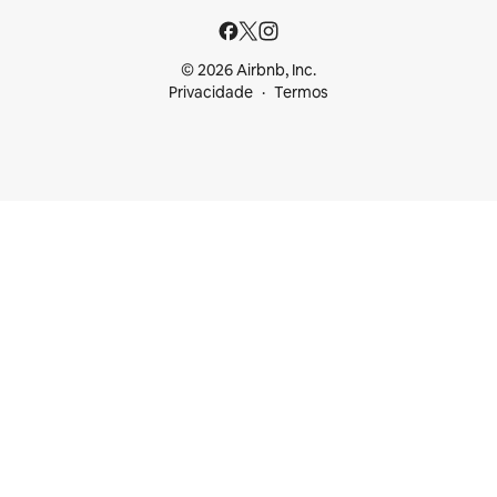
© 2026 Airbnb, Inc.
Privacidade
Termos