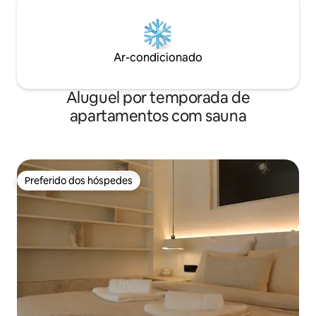
Ar-condicionado
Aluguel por temporada de
apartamentos com sauna
Preferido dos hóspedes
Preferido dos hóspedes