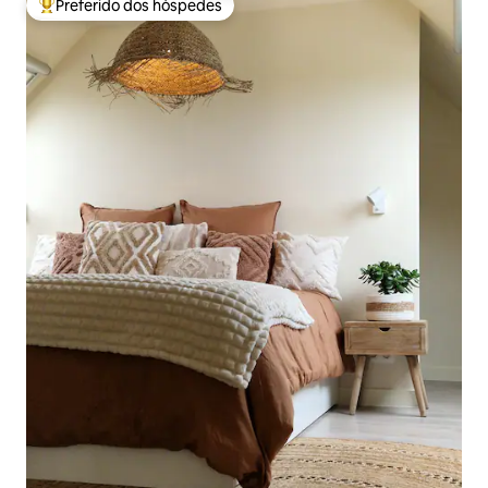
Preferido dos hóspedes
Entre os melhores preferidos dos hóspedes