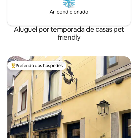
Ar-condicionado
Aluguel por temporada de casas pet
friendly
Preferido dos hóspedes
Entre os melhores preferidos dos hóspedes