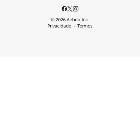
© 2026 Airbnb, Inc.
Privacidade
Termos