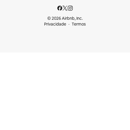
© 2026 Airbnb, Inc.
Privacidade
Termos