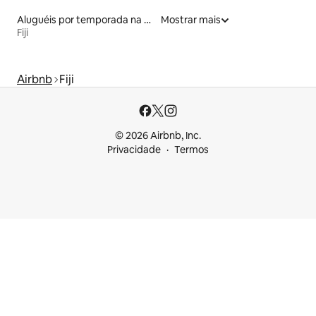
Aluguéis por temporada na orla
Mostrar mais
Fiji
Airbnb
Fiji
© 2026 Airbnb, Inc.
Privacidade
Termos