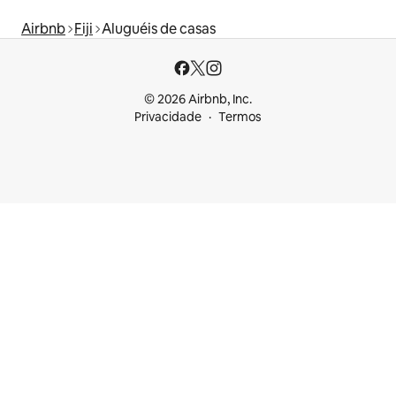
Airbnb
Fiji
Aluguéis de casas
© 2026 Airbnb, Inc.
Privacidade
Termos