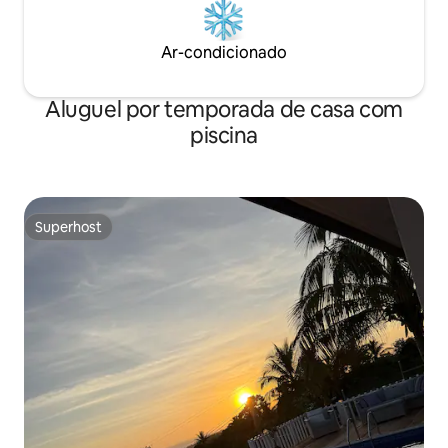
Ar-condicionado
Aluguel por temporada de casa com
piscina
Superhost
Superhost