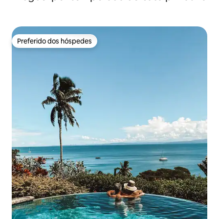
Preferido dos hóspedes
Preferido dos hóspedes