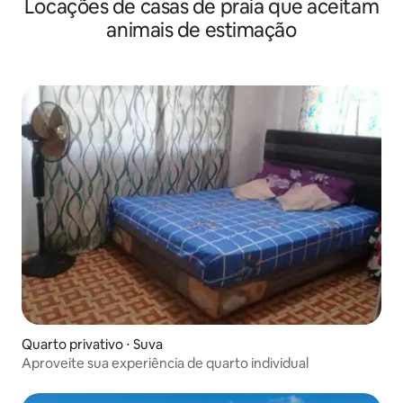
Locações de casas de praia que aceitam
animais de estimação
Quarto privativo ⋅ Suva
Aproveite sua experiência de quarto individual