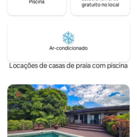
Piscina
gratuito no local
Ar-condicionado
Locações de casas de praia com piscina