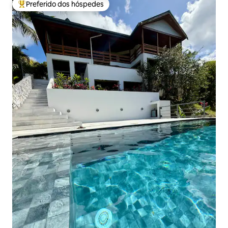
Preferido dos hóspedes
Entre os melhores preferidos dos hóspedes