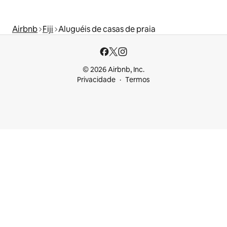
Airbnb
Fiji
Aluguéis de casas de praia
© 2026 Airbnb, Inc.
Privacidade
Termos